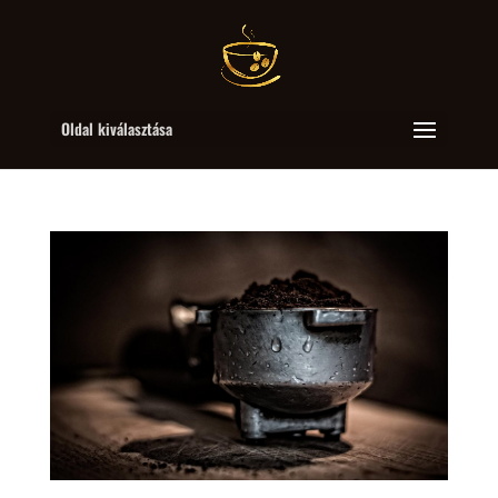
Oldal kiválasztása